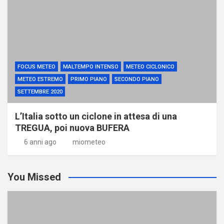
FOCUS METEO
MALTEMPO INTENSO
METEO CICLONICO
METEO ESTREMO
PRIMO PIANO
SECONDO PIANO
SETTEMBRE 2020
L’Italia sotto un ciclone in attesa di una
TREGUA, poi nuova BUFERA
6 anni ago
miometeo
You Missed