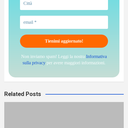
Non inviamo spam! Leggi la nostra
Informativa
sulla privacy
per avere maggiori informazioni.
Related Posts