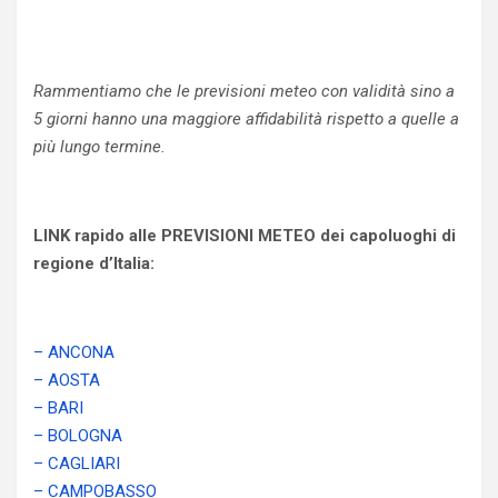
Rammentiamo che le previsioni meteo con validità sino a
5 giorni hanno una maggiore affidabilità rispetto a quelle a
più lungo termine.
LINK rapido alle PREVISIONI METEO dei capoluoghi di
regione d’Italia:
– ANCONA
– AOSTA
– BARI
– BOLOGNA
– CAGLIARI
– CAMPOBASSO