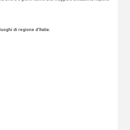
oghi di regione d’Italia: