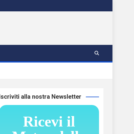
Iscriviti alla nostra Newsletter
Ricevi il