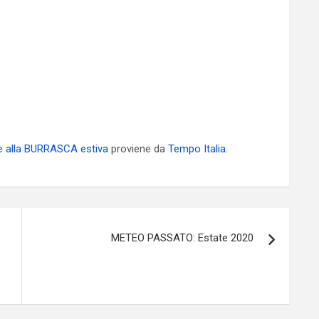
e alla BURRASCA estiva
proviene da
Tempo Italia
.
METEO PASSATO: Estate 2020