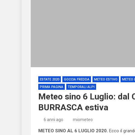
ESTATE 2020
GOCCIA FREDDA
METEO ESTIVO
METEO 
PRIMA PAGINA
TEMPORALI ALPI
Meteo sino 6 Luglio: dal
BURRASCA estiva
6 anni ago
miometeo
METEO SINO AL 6 LUGLIO 2020.
Ecco il grand