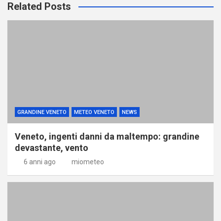
Related Posts
GRANDINE VENETO
METEO VENETO
NEWS
Veneto, ingenti danni da maltempo: grandine
devastante, vento
6 anni ago
miometeo