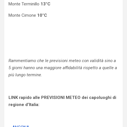
Monte Terminillo
13°C
Monte Cimone
10°C
Rammentiamo che le previsioni meteo con validità sino a
5 giorni hanno una maggiore affidabilità rispetto a quelle a
più lungo termine.
LINK rapido alle PREVISIONI METEO dei capoluoghi di
regione d’Italia: