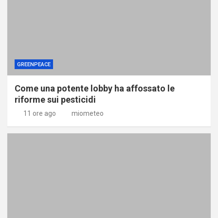
GREENPEACE
Come una potente lobby ha affossato le
riforme sui pesticidi
11 ore ago
miometeo