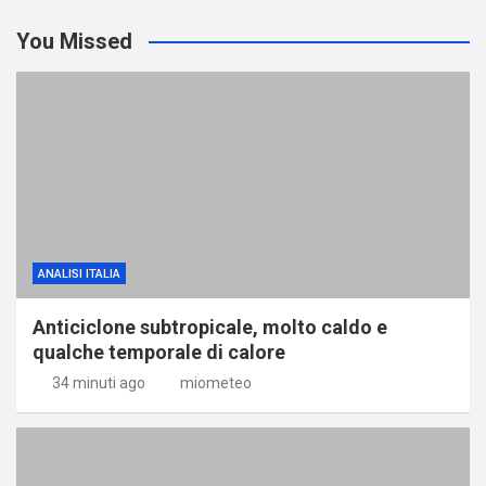
You Missed
ANALISI ITALIA
Anticiclone subtropicale, molto caldo e
qualche temporale di calore
34 minuti ago
miometeo