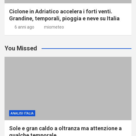
Ciclone in Adriatico accelera i forti venti.
Grandine, temporali, pioggia e neve su Italia
6 anni ago
miometeo
You Missed
ANALISI ITALIA
Sole e gran caldo a oltranza ma attenzione a
qualche temporale