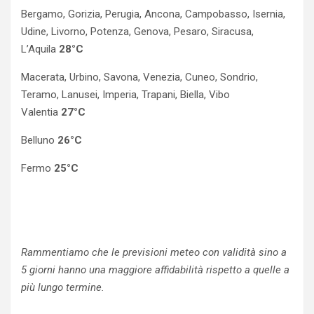
Bergamo, Gorizia, Perugia, Ancona, Campobasso, Isernia,
Udine, Livorno, Potenza, Genova, Pesaro, Siracusa,
L’Aquila
28°C
Macerata, Urbino, Savona, Venezia, Cuneo, Sondrio,
Teramo, Lanusei, Imperia, Trapani, Biella, Vibo
Valentia
27°C
Belluno
26°C
Fermo
25°C
Rammentiamo che le previsioni meteo con validità sino a
5 giorni hanno una maggiore affidabilità rispetto a quelle a
più lungo termine.