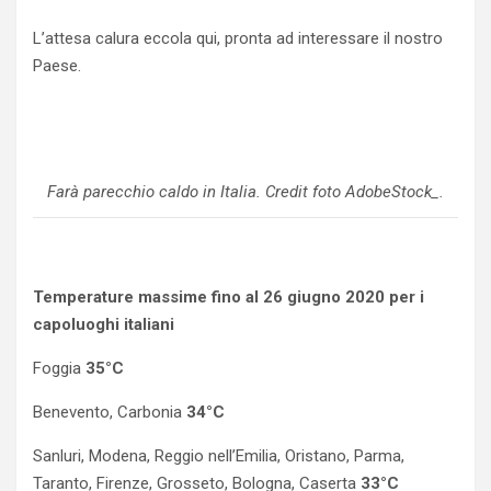
L’attesa calura eccola qui, pronta ad interessare il nostro
Paese.
Farà parecchio caldo in Italia. Credit foto AdobeStock_.
Temperature massime fino al 26 giugno 2020 per i
capoluoghi italiani
Foggia
35°C
Benevento, Carbonia
34°C
Sanluri, Modena, Reggio nell’Emilia, Oristano, Parma,
Taranto, Firenze, Grosseto, Bologna, Caserta
33°C