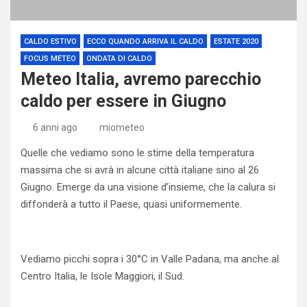
CALDO ESTIVO
ECCO QUANDO ARRIVA IL CALDO
ESTATE 2020
FOCUS METEO
ONDATA DI CALDO
Meteo Italia, avremo parecchio
caldo per essere in Giugno
6 anni ago
miometeo
Quelle che vediamo sono le stime della temperatura
massima che si avrà in alcune città italiane sino al 26
Giugno. Emerge da una visione d’insieme, che la calura si
diffonderà a tutto il Paese, quasi uniformemente.
Vediamo picchi sopra i 30°C in Valle Padana, ma anche al
Centro Italia, le Isole Maggiori, il Sud.