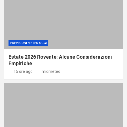
PREVISIONI METEO OGGI
Estate 2026 Rovente: Alcune Considerazioni
Empiriche
15 ore ago
miometeo