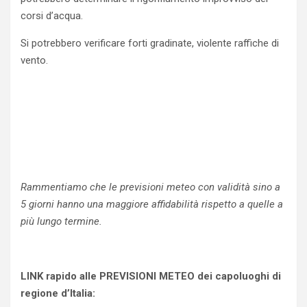
corsi d’acqua.
Si potrebbero verificare forti gradinate, violente raffiche di
vento.
Rammentiamo che le previsioni meteo con validità sino a
5 giorni hanno una maggiore affidabilità rispetto a quelle a
più lungo termine.
LINK rapido alle PREVISIONI METEO dei capoluoghi di
regione d’Italia: