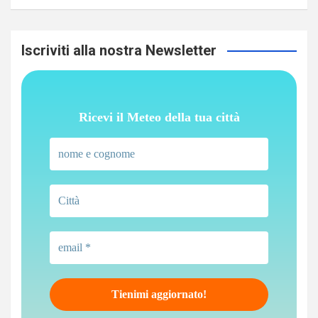
Iscriviti alla nostra Newsletter
Ricevi il Meteo della tua città