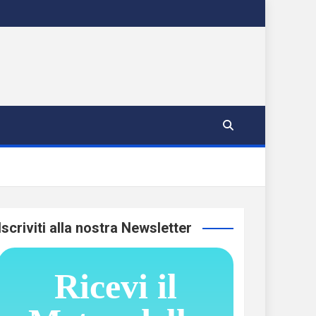
Iscriviti alla nostra Newsletter
Ricevi il