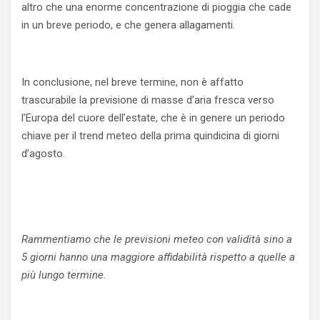
altro che una enorme concentrazione di pioggia che cade
in un breve periodo, e che genera allagamenti.
In conclusione, nel breve termine, non è affatto
trascurabile la previsione di masse d’aria fresca verso
l’Europa del cuore dell’estate, che è in genere un periodo
chiave per il trend meteo della prima quindicina di giorni
d’agosto.
Rammentiamo che le previsioni meteo con validità sino a
5 giorni hanno una maggiore affidabilità rispetto a quelle a
più lungo termine.