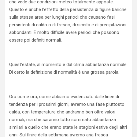
che vede due condizioni meteo totalmente apposte.
Questo è anche l’effetto della persistenza di figure bariche
sulla stessa area per lunghi periodi che causano fasi
persistenti di caldo o di fresco, di siccità e di precipitazioni
abbondanti. È molto difficile avere periodi che possono
essere poi definiti normali.
Quest’estate, al momento è dal clima abbastanza normale.
Di certo la definizione di normalità è una grossa parola.
Ora come ora, come abbiamo evidenziato dalle linee di
tendenza per i prossimi giorni, avremo una fase piuttosto
calda, con temperature che andranno ben oltre valori
normali, ma che saranno tutto sommato abbastanza
similari a quello che erano state le stagioni estive degli altri
anni. Sul finire della settimana avremo aria fresca