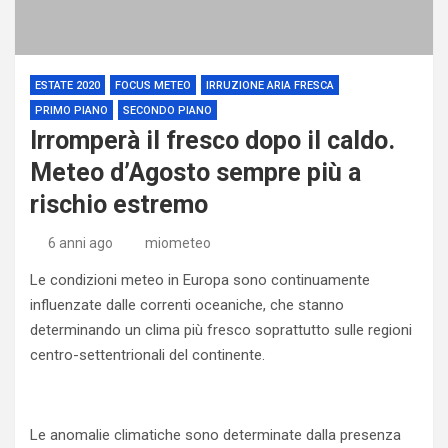
ESTATE 2020
FOCUS METEO
IRRUZIONE ARIA FRESCA
PRIMO PIANO
SECONDO PIANO
Irromperà il fresco dopo il caldo.
Meteo d’Agosto sempre più a
rischio estremo
6 anni ago
miometeo
Le condizioni meteo in Europa sono continuamente
influenzate dalle correnti oceaniche, che stanno
determinando un clima più fresco soprattutto sulle regioni
centro-settentrionali del continente.
Le anomalie climatiche sono determinate dalla presenza