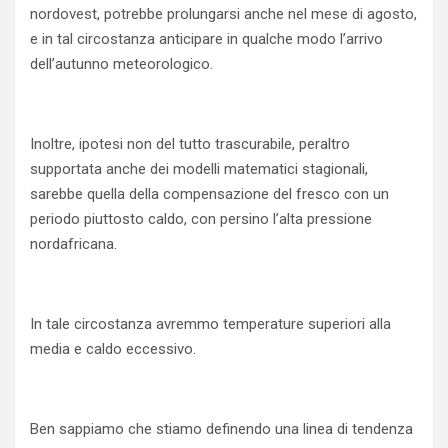
nordovest, potrebbe prolungarsi anche nel mese di agosto,
e in tal circostanza anticipare in qualche modo l’arrivo
dell’autunno meteorologico.
Inoltre, ipotesi non del tutto trascurabile, peraltro
supportata anche dei modelli matematici stagionali,
sarebbe quella della compensazione del fresco con un
periodo piuttosto caldo, con persino l’alta pressione
nordafricana.
In tale circostanza avremmo temperature superiori alla
media e caldo eccessivo.
Ben sappiamo che stiamo definendo una linea di tendenza