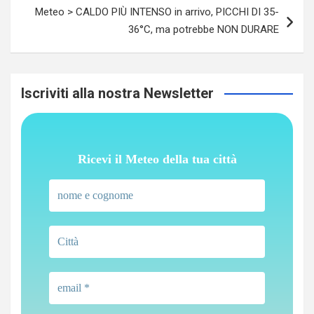
Meteo > CALDO PIÙ INTENSO in arrivo, PICCHI DI 35-
36°C, ma potrebbe NON DURARE
Iscriviti alla nostra Newsletter
Ricevi il Meteo della tua città