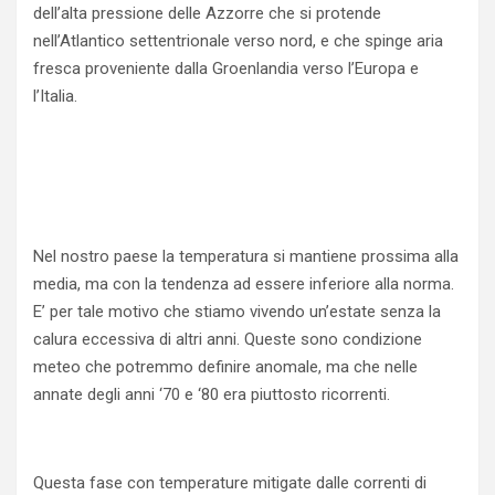
dell’alta pressione delle Azzorre che si protende
nell’Atlantico settentrionale verso nord, e che spinge aria
fresca proveniente dalla Groenlandia verso l’Europa e
l’Italia.
Nel nostro paese la temperatura si mantiene prossima alla
media, ma con la tendenza ad essere inferiore alla norma.
E’ per tale motivo che stiamo vivendo un’estate senza la
calura eccessiva di altri anni. Queste sono condizione
meteo che potremmo definire anomale, ma che nelle
annate degli anni ‘70 e ‘80 era piuttosto ricorrenti.
Questa fase con temperature mitigate dalle correnti di