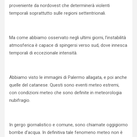
proveniente da nordovest che determinerà violenti
temporali soprattutto sulle regioni settentrionali.
Ma come abbiamo osservato negli ultimi giorni, l’instabilità
atmosferica è capace di spingersi verso sud, dove innesca
temporali di eccezionale intensità.
Abbiamo visto le immagini di Palermo allagata, e poi anche
quelle del catanese. Questi sono eventi meteo estremi,
con condizioni meteo che sono definite in meteorologia
nubifragio.
In gergo giornalistico e comune, sono chiamate oggigiorno
bombe d’acqua. In definitiva tale fenomeno meteo non è