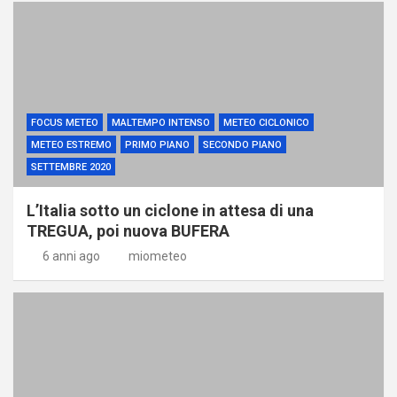
FOCUS METEO
MALTEMPO INTENSO
METEO CICLONICO
METEO ESTREMO
PRIMO PIANO
SECONDO PIANO
SETTEMBRE 2020
L’Italia sotto un ciclone in attesa di una
TREGUA, poi nuova BUFERA
6 anni ago
miometeo