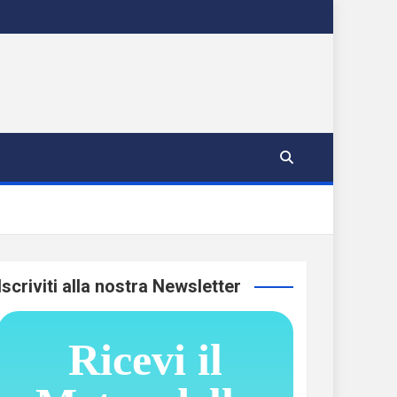
Iscriviti alla nostra Newsletter
Ricevi il