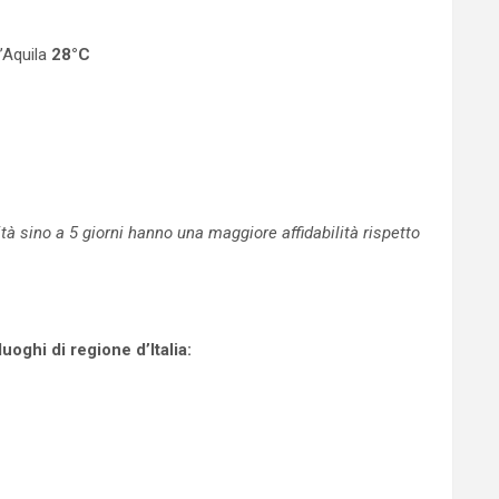
’Aquila
28°C
 sino a 5 giorni hanno una maggiore affidabilità rispetto
oghi di regione d’Italia: