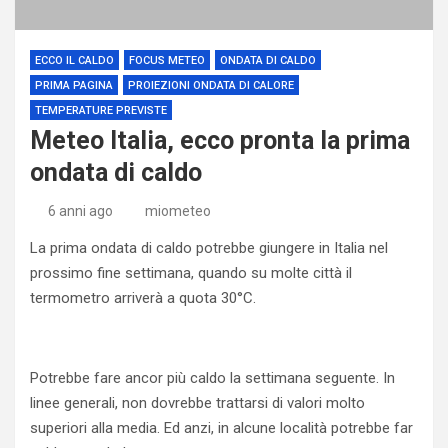
ECCO IL CALDO
FOCUS METEO
ONDATA DI CALDO
PRIMA PAGINA
PROIEZIONI ONDATA DI CALORE
TEMPERATURE PREVISTE
Meteo Italia, ecco pronta la prima
ondata di caldo
6 anni ago
miometeo
La prima ondata di caldo potrebbe giungere in Italia nel
prossimo fine settimana, quando su molte città il
termometro arriverà a quota 30°C.
Potrebbe fare ancor più caldo la settimana seguente. In
linee generali, non dovrebbe trattarsi di valori molto
superiori alla media. Ed anzi, in alcune località potrebbe far