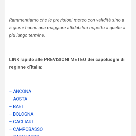
Rammentiamo che le previsioni meteo con validità sino a
5 giorni hanno una maggiore affidabilità rispetto a quelle a
più lungo termine.
LINK rapido alle PREVISIONI METEO dei capoluoghi di
regione d’Italia:
– ANCONA
– AOSTA
– BARI
– BOLOGNA
– CAGLIARI
– CAMPOBASSO