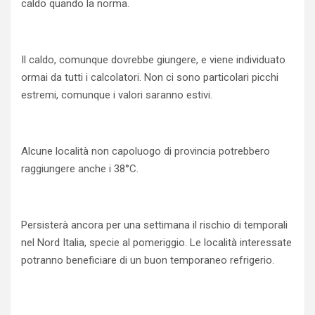
caldo quando la norma.
Il caldo, comunque dovrebbe giungere, e viene individuato
ormai da tutti i calcolatori. Non ci sono particolari picchi
estremi, comunque i valori saranno estivi.
Alcune località non capoluogo di provincia potrebbero
raggiungere anche i 38°C.
Persisterà ancora per una settimana il rischio di temporali
nel Nord Italia, specie al pomeriggio. Le località interessate
potranno beneficiare di un buon temporaneo refrigerio.