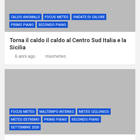
CALDO ANOMALO
FOCUS METEO
ONDATE DI CALORE
PRIMO PIANO
SECONDO PIANO
Torna il caldo il caldo al Centro Sud Italia e la
Sicilia
6 anni ago
miometeo
FOCUS METEO
MALTEMPO INTENSO
METEO CICLONICO
METEO ESTREMO
PRIMO PIANO
SECONDO PIANO
SETTEMBRE 2020