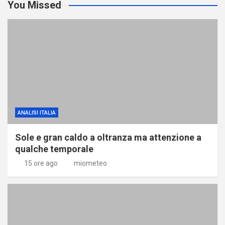
You Missed
ANALISI ITALIA
Sole e gran caldo a oltranza ma attenzione a
qualche temporale
15 ore ago
miometeo