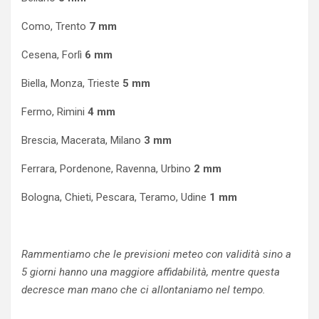
Como, Trento
7 mm
Cesena, Forlì
6 mm
Biella, Monza, Trieste
5 mm
Fermo, Rimini
4 mm
Brescia, Macerata, Milano
3 mm
Ferrara, Pordenone, Ravenna, Urbino
2 mm
Bologna, Chieti, Pescara, Teramo, Udine
1 mm
Rammentiamo che le previsioni meteo con validità sino a
5 giorni hanno una maggiore affidabilità, mentre questa
decresce man mano che ci allontaniamo nel tempo.