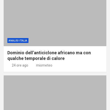
ANALISI ITALIA
Dominio dell’anticiclone africano ma con
qualche temporale di calore
24 ore ago
miometeo