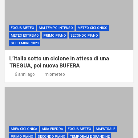
FOCUS METEO
MALTEMPO INTENSO
METEO CICLONICO
METEO ESTREMO
PRIMO PIANO
SECONDO PIANO
SETTEMBRE 2020
L’Italia sotto un ciclone in attesa di una
TREGUA, poi nuova BUFERA
6 anni ago
miometeo
AREA CICLONICA
ARIA FREDDA
FOCUS METEO
MAESTRALE
PRIMO PIANO
SECONDO PIANO
TEMPORALI E GRANDINE