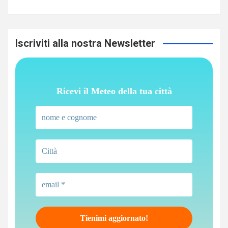
Iscriviti alla nostra Newsletter
Ricevi il Meteo della tua città