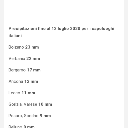
Precipitazioni fino al 12 luglio 2020 per i capoluoghi
italiani
Bolzano
23 mm
Verbania
22 mm
Bergamo
17 mm
Ancona
12 mm
Lecco
11 mm
Gorizia, Varese
10 mm
Pesaro, Sondrio
9 mm
Belluno
8 mm